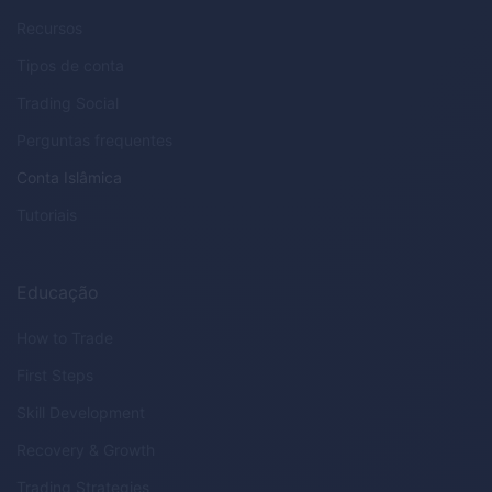
Recursos
Tipos de conta
Trading Social
Perguntas frequentes
Conta Islâmica
Tutoriais
Educação
How to Trade
First Steps
Skill Development
Recovery & Growth
Trading Strategies