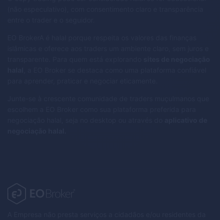
(não especulativo), com consentimento claro e transparência
entre o trader e o seguidor.
EO BrokerA é halal porque respeita os valores das finanças
islâmicas e oferece aos traders um ambiente claro, sem juros e
transparente. Para quem está explorando
sites de negociação
halal
, a EO Broker se destaca como uma plataforma confiável
para aprender, praticar e negociar eticamente.
Junte-se à crescente comunidade de traders muçulmanos que
escolhem a EO Broker como sua plataforma preferida para
negociação halal, seja no desktop ou através do
aplicativo de
negociação halal.
A Empresa não presta serviços a cidadãos e/ou residentes da