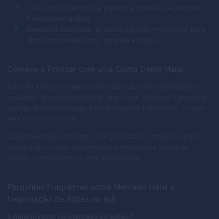
Use a conta demo para praticar a tomada de decisões
baseada em análise.
Mantenha intenções honestas (
niyyah
) — negociar para
obter uma renda justa, não para apostar.
Comece a Praticar com uma Conta Demo Halal
A EO Brokerconta demo da permite que você experimente o
ambiente de negociação halal sem riscos. Aprenda a gerenciar
capital, teste estratégias e tome decisões informadas — tudo
sem usar dinheiro real.
Quando estiver confiante, você pode fazer a transição para
negociação ao vivo mantendo os princípios da Sharia de
justiça, conhecimento e responsabilidade.
Perguntas Frequentes sobre Mercado Halal e
Negociação de Ações no Islã
É halal investir no mercado de ações?