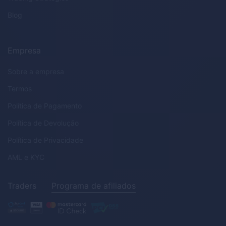
Blog
Empresa
Sobre a empresa
Termos
Política de Pagamento
Política de Devolução
Política de Privacidade
AML
e
KYC
Traders
Programa de afiliados