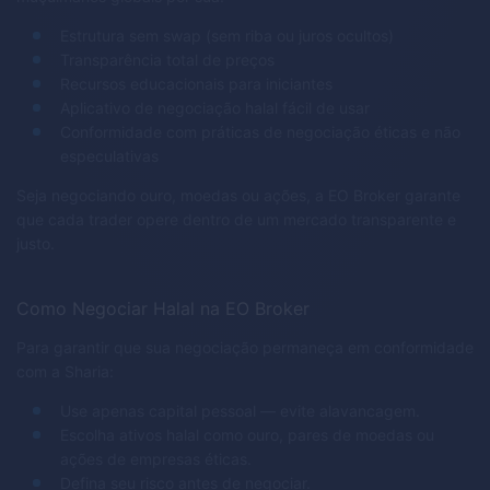
Estrutura sem swap (sem riba ou juros ocultos)
Transparência total de preços
Recursos educacionais para iniciantes
Aplicativo de negociação halal fácil de usar
Conformidade com práticas de negociação éticas e não
especulativas
Seja negociando ouro, moedas ou ações, a EO Broker garante
que cada trader opere dentro de um mercado transparente e
justo.
Como Negociar Halal na EO Broker
Para garantir que sua negociação permaneça em conformidade
com a Sharia:
Use apenas capital pessoal — evite alavancagem.
Escolha ativos halal como ouro, pares de moedas ou
ações de empresas éticas.
Defina seu risco antes de negociar.