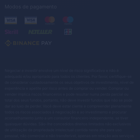
Modos de pagamento
Negociar e investir envolve um nível de risco significativo e não é
adequado e/ou apropriado para todos os clientes. Por favor, certifique-se
de considerar cuidadosamente os seus objetivos de investimento, nível de
experiência e apetite por risco antes de comprar ou vender. Comprar ou
vender implica riscos financeiros e pode resultar numa perda parcial ou
total dos seus fundos, portanto, não deve investir fundos que não se pode
dar ao luxo de perder. Você deve estar ciente e compreender plenamente
todos os riscos associados à negociação e ao investimento e procurar
aconselhamento junto a um consultor financeiro independente, se tiver
quaisquer dúvidas. São-lhe concedidos direitos limitados não exclusivos
de utilização da propriedade intelectual contida neste site para uso
pessoal, não comercial e não transferível, apenas em relação aos serviços